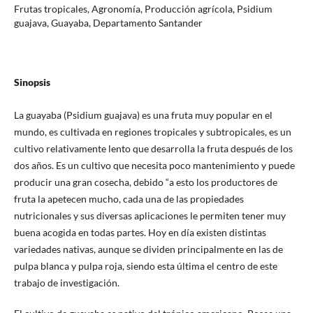
Frutas tropicales, Agronomía, Producción agrícola, Psidium
guajava, Guayaba, Departamento Santander
Sinopsis
La guayaba (Psidium guajava) es una fruta muy popular en el
mundo, es cultivada en regiones tropicales y subtropicales, es un
cultivo relativamente lento que desarrolla la fruta después de los
dos años. Es un cultivo que necesita poco mantenimiento y puede
producir una gran cosecha, debido “a esto los productores de
fruta la apetecen mucho, cada una de las propiedades
nutricionales y sus diversas aplicaciones le permiten tener muy
buena acogida en todas partes. Hoy en día existen distintas
variedades nativas, aunque se dividen principalmente en las de
pulpa blanca y pulpa roja, siendo esta última el centro de este
trabajo de investigación.