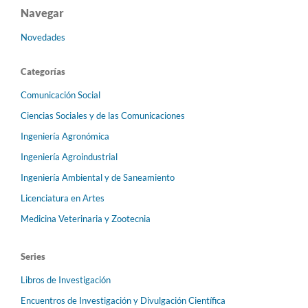
Navegar
Novedades
Categorías
Comunicación Social
Ciencias Sociales y de las Comunicaciones
Ingeniería Agronómica
Ingeniería Agroindustrial
Ingeniería Ambiental y de Saneamiento
Licenciatura en Artes
Medicina Veterinaria y Zootecnia
Series
Libros de Investigación
Encuentros de Investigación y Divulgación Científica