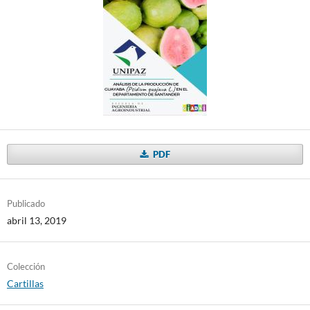
PDF
Publicado
abril 13, 2019
Colección
Cartillas