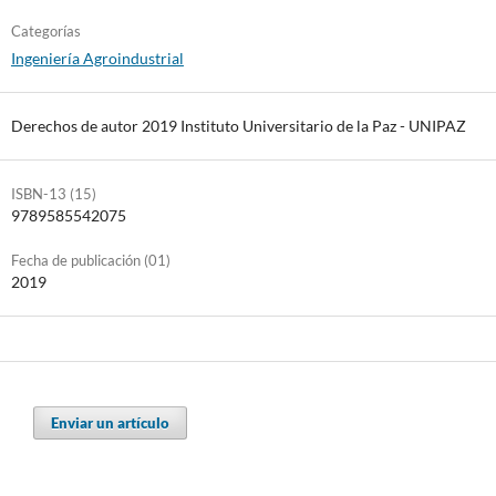
Categorías
Ingeniería Agroindustrial
Derechos de autor 2019 Instituto Universitario de la Paz - UNIPAZ
ISBN-13 (15)
9789585542075
Fecha de publicación (01)
2019
Enviar un artículo