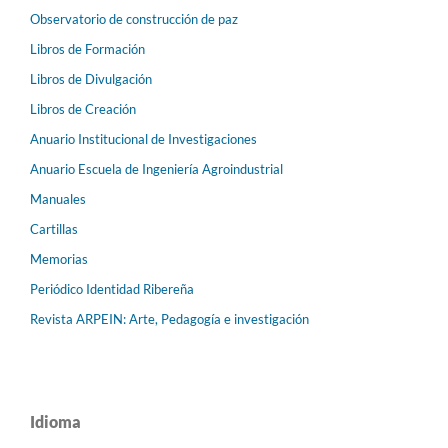
Observatorio de construcción de paz
Libros de Formación
Libros de Divulgación
Libros de Creación
Anuario Institucional de Investigaciones
Anuario Escuela de Ingeniería Agroindustrial
Manuales
Cartillas
Memorias
Periódico Identidad Ribereña
Revista ARPEIN: Arte, Pedagogía e investigación
Idioma