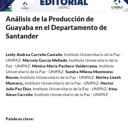
Análisis de la Producción de
Guayaba en el Departamento de
Santander
Leidy Andrea Carreño Castaño
,
Instituto Universitario de la Paz -
UNIPAZ
;
Marcela García Mellado
,
Instituto Universitario de la
Paz - UNIPAZ
;
Mónica María Pacheco Valderrama
,
Instituto
Universitario de la Paz - UNIPAZ
;
Sandra Milena Montesino
Rincón
,
Instituto Universitario de la Paz - UNIPAZ
;
Shirley Liseth
Mancera,
,
Instituto Universitario de la Paz - UNIPAZ
;
Hector
Julio Paz Díaz
,
Instituto Universitario de la Paz - UNIPAZ
;
Irina
Alean Carreño
,
Instituto Universitario de la Paz - UNIPAZ
Palabras clave: