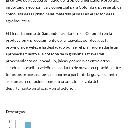
El cultivo de guayaba es nativo del trópico americano. Posee una
importancia económica y comercial para Colombia, pues se ubica
como una de las principales materias primas en el sector de la
agroindustria.
El Departamento de Santander es pionero en Colombia en la
producción y procesamiento de la guayaba, por décadas la
provincia de Vélez e ha destacado por ser el primero en darle un
aprovechamiento a la cosecha de la guayaba a través del
procesamiento del bocadillo, jaleas y conservas entre otros,
siendo el bocadillo veleño el producto de mayor aceptación entre
todos los procesos que se elaboran a partir de la guayaba, tanto
así que es reconocido como un producto insignia del
departamento en el país y en el exterior.
Descargas