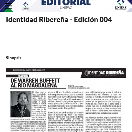
Identidad Ribereña - Edición 004
Sinopsis