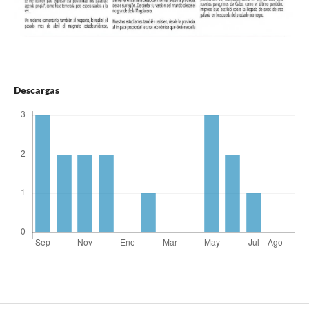
Descargas