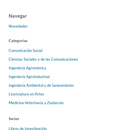
Navegar
Novedades
Categorías
Comunicación Social
Ciencias Sociales y de las Comunicaciones
Ingeniería Agronómica
Ingeniería Agroindustrial
Ingeniería Ambiental y de Saneamiento
Licenciatura en Artes
Medicina Veterinaria y Zootecnia
Series
Libros de Investigación