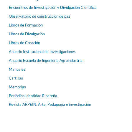
Encuentros de Investigación y Divulgación Científica
Observatorio de construcción de paz
Libros de Formación
Libros de Divulgación
Libros de Creación
Anuario Institucional de Investigaciones
Anuario Escuela de Ingeniería Agroindustrial
Manuales
Cartillas
Memorias
Periódico Identidad Ribereña
Revista ARPEIN: Arte, Pedagogía e investigación