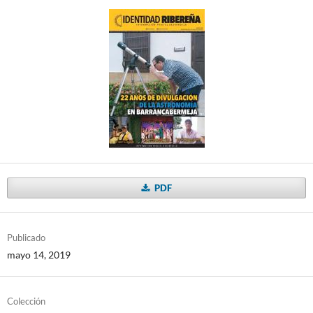
PDF
Publicado
mayo 14, 2019
Colección