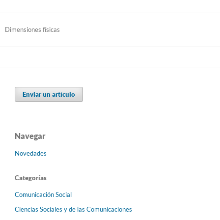
Dimensiones físicas
Enviar un artículo
Navegar
Novedades
Categorías
Comunicación Social
Ciencias Sociales y de las Comunicaciones