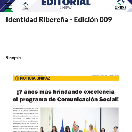
Identidad Ribereña - Edición 009
Sinopsis