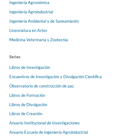
Ingeniería Agronómica
Ingeniería Agroindustrial
Ingeniería Ambiental y de Saneamiento
Licenciatura en Artes
Medicina Veterinaria y Zootecnia
Series
Libros de Investigación
Encuentros de Investigación y Divulgación Científica
Observatorio de construcción de paz
Libros de Formación
Libros de Divulgación
Libros de Creación
Anuario Institucional de Investigaciones
Anuario Escuela de Ingeniería Agroindustrial