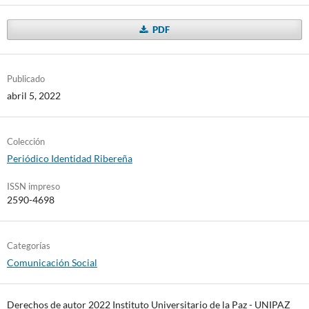
PDF
Publicado
abril 5, 2022
Colección
Periódico Identidad Ribereña
ISSN impreso
2590-4698
Categorías
Comunicación Social
Derechos de autor 2022 Instituto Universitario de la Paz - UNIPAZ