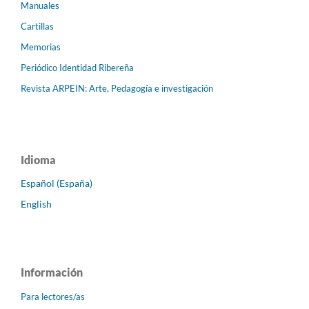
Manuales
Cartillas
Memorias
Periódico Identidad Ribereña
Revista ARPEIN: Arte, Pedagogía e investigación
Idioma
Español (España)
English
Información
Para lectores/as