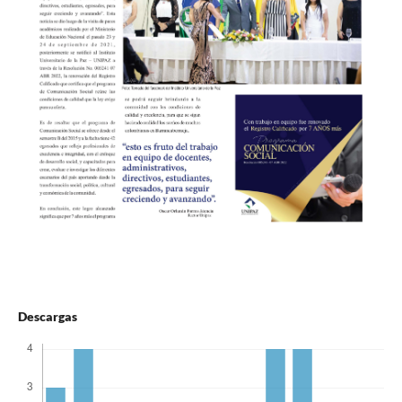
Descargas