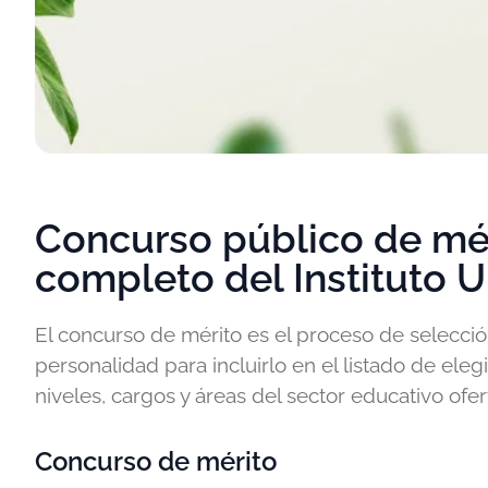
Concurso público de mér
completo del Instituto U
El concurso de mérito es el proceso de selecció
personalidad para incluirlo en el listado de eleg
niveles, cargos y áreas del sector educativo ofer
Concurso de mérito