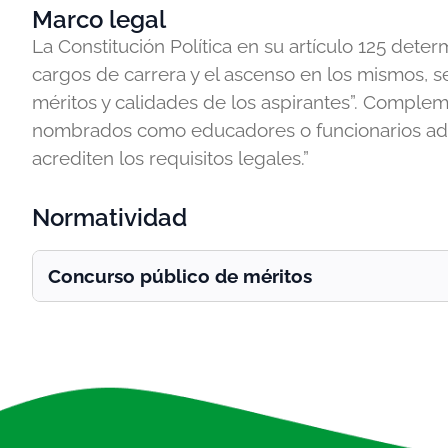
Marco legal
La Constitución Política en su artículo 125 dete
cargos de carrera y el ascenso en los mismos, se
méritos y calidades de los aspirantes”. Complem
nombrados como educadores o funcionarios admin
acrediten los requisitos legales.”
Normatividad
Concurso público de méritos