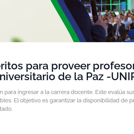
itos para proveer profeso
niversitario de la Paz -UN
n para ingresar a la carrera docente. Este evalúa su
ibles. El objetivo es garantizar la disponibilidad de 
tado.