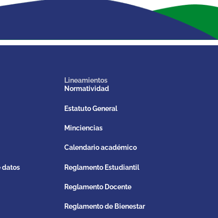
Lineamientos
Normatividad
Estatuto General
Minciencias
Calendario académico
e datos
Reglamento Estudiantil
Reglamento Docente
Reglamento de Bienestar