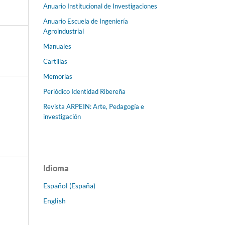
Anuario Institucional de Investigaciones
Anuario Escuela de Ingeniería
Agroindustrial
Manuales
Cartillas
Memorias
Periódico Identidad Ribereña
Revista ARPEIN: Arte, Pedagogía e
investigación
Idioma
Español (España)
English