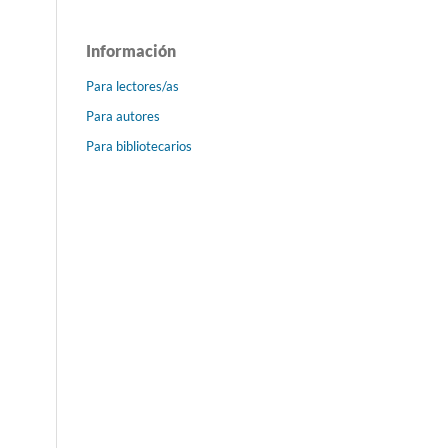
Información
Para lectores/as
Para autores
Para bibliotecarios