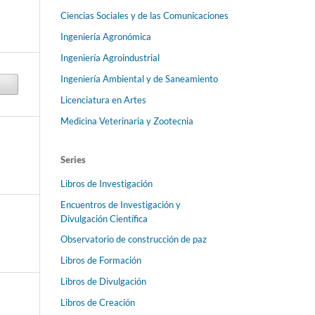
Ciencias Sociales y de las Comunicaciones
Ingeniería Agronómica
Ingeniería Agroindustrial
Ingeniería Ambiental y de Saneamiento
Licenciatura en Artes
Medicina Veterinaria y Zootecnia
Series
Libros de Investigación
Encuentros de Investigación y
Divulgación Científica
Observatorio de construcción de paz
Libros de Formación
Libros de Divulgación
Libros de Creación