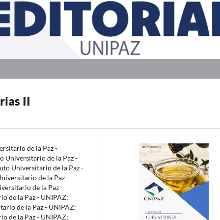
ias II
ersitario de la Paz -
to Universitario de la Paz -
tuto Universitario de la Paz -
Universitario de la Paz -
iversitario de la Paz -
rio de la Paz - UNIPAZ
;
itario de la Paz - UNIPAZ
;
rio de la Paz - UNIPAZ
;