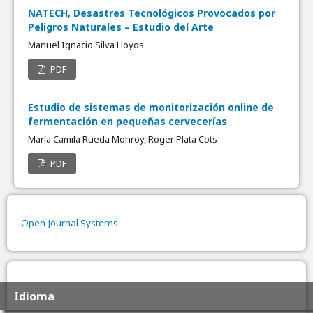
NATECH, Desastres Tecnológicos Provocados por
Peligros Naturales – Estudio del Arte
Manuel Ignacio Silva Hoyos
PDF
Estudio de sistemas de monitorización online de
fermentación en pequeñas cervecerías
María Camila Rueda Monroy, Roger Plata Cots
PDF
Open Journal Systems
Idioma