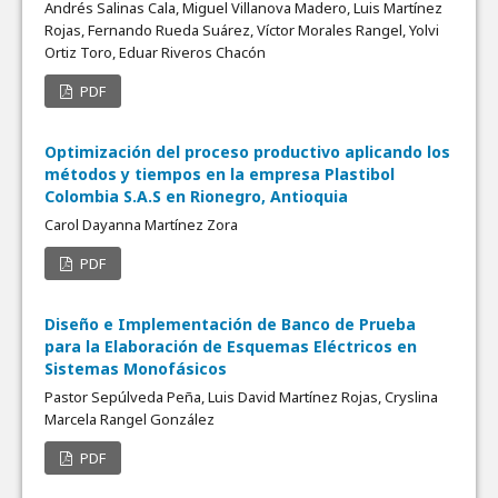
Andrés Salinas Cala, Miguel Villanova Madero, Luis Martínez
Rojas, Fernando Rueda Suárez, Víctor Morales Rangel, Yolvi
Ortiz Toro, Eduar Riveros Chacón
PDF
Optimización del proceso productivo aplicando los
métodos y tiempos en la empresa Plastibol
Colombia S.A.S en Rionegro, Antioquia
Carol Dayanna Martínez Zora
PDF
Diseño e Implementación de Banco de Prueba
para la Elaboración de Esquemas Eléctricos en
Sistemas Monofásicos
Pastor Sepúlveda Peña, Luis David Martínez Rojas, Cryslina
Marcela Rangel González
PDF