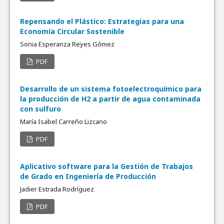
Repensando el Plástico: Estrategias para una
Economía Circular Sostenible
Sonia Esperanza Reyes Gómez
PDF
Desarrollo de un sistema fotoelectroquímico para
la producción de H2 a partir de agua contaminada
con sulfuro
María Isabel Carreño Lizcano
PDF
Aplicativo software para la Gestión de Trabajos
de Grado en Ingeniería de Producción
Jadier Estrada Rodríguez
PDF