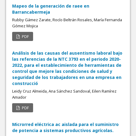
Mapeo de la generación de raee en
Barrancabermeja
Rubby Gámez Zarate, Rocío Beltrán Rosales, María Fernanda
Gómez Mojica
PDF
Análisis de las causas del ausentismo laboral bajo
las referencias de la NTC 3793 en el periodo 2020-
2022, para el establecimiento de herramientas de
control que mejore las condiciones de salud y
seguridad de los trabajadores en una empresa en
construcció
Leidy Cruz Almeida, Ana Sánchez Sandoval, Eilen Ramírez
Amador
PDF
Microrred eléctrica ac aislada para el suministro
de potencia a sistemas productivos agrícolas.