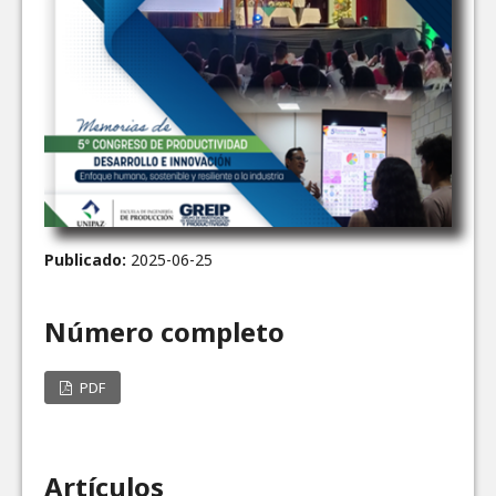
Publicado:
2025-06-25
Número completo
PDF
Artículos