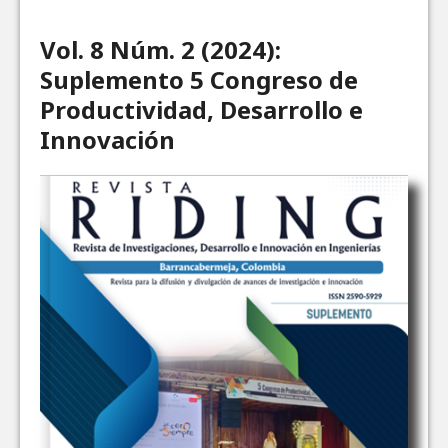
Vol. 8 Núm. 2 (2024):
Suplemento 5 Congreso de
Productividad, Desarrollo e
Innovación