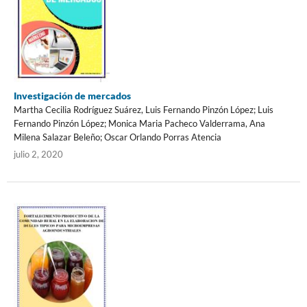
Investigación de mercados
Martha Cecilia Rodríguez Suárez, Luis Fernando Pinzón López; Luis
Fernando Pinzón López; Monica Maria Pacheco Valderrama, Ana
Milena Salazar Beleño; Oscar Orlando Porras Atencia
julio 2, 2020