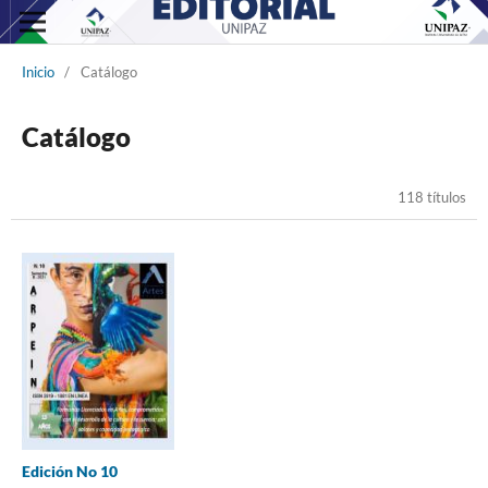
Inicio
/
Catálogo
Catálogo
118 títulos
Edición No 10