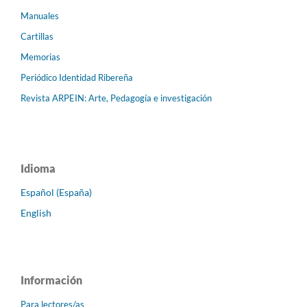
Manuales
Cartillas
Memorias
Periódico Identidad Ribereña
Revista ARPEIN: Arte, Pedagogía e investigación
Idioma
Español (España)
English
Información
Para lectores/as