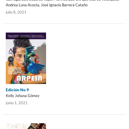
Andrea Luna Acosta, José Ignacio Barrera Cataño
julio 8, 2021
Edición No 9
Kelly Johana Gómez
junio 1, 2021