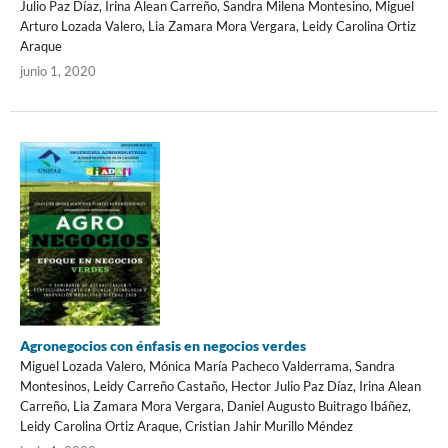
Julio Paz Díaz, Irina Alean Carreño, Sandra Milena Montesino, Miguel
Arturo Lozada Valero, Lia Zamara Mora Vergara, Leidy Carolina Ortiz
Araque
junio 1, 2020
Agronegocios con énfasis en negocios verdes
Miguel Lozada Valero, Mónica María Pacheco Valderrama, Sandra
Montesinos, Leidy Carreño Castaño, Hector Julio Paz Díaz, Irina Alean
Carreño, Lia Zamara Mora Vergara, Daniel Augusto Buitrago Ibáñez,
Leidy Carolina Ortiz Araque, Cristian Jahir Murillo Méndez