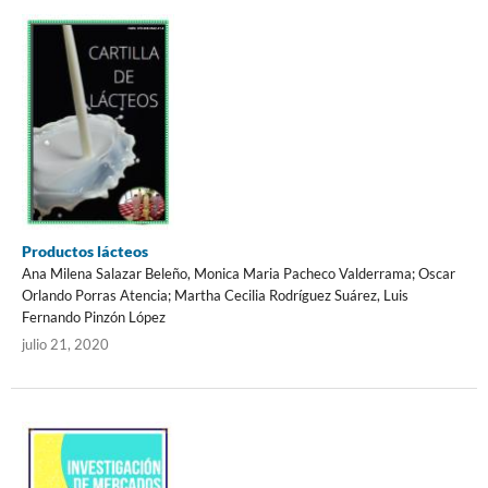
Productos lácteos
Ana Milena Salazar Beleño, Monica Maria Pacheco Valderrama; Oscar
Orlando Porras Atencia; Martha Cecilia Rodríguez Suárez, Luis
Fernando Pinzón López
julio 21, 2020