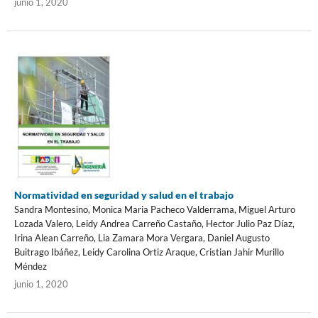
junio 1, 2020
Normatividad en seguridad y salud en el trabajo
Sandra Montesino, Monica Maria Pacheco Valderrama, Miguel Arturo
Lozada Valero, Leidy Andrea Carreño Castaño, Hector Julio Paz Díaz,
Irina Alean Carreño, Lia Zamara Mora Vergara, Daniel Augusto
Buitrago Ibáñez, Leidy Carolina Ortiz Araque, Cristian Jahir Murillo
Méndez
junio 1, 2020