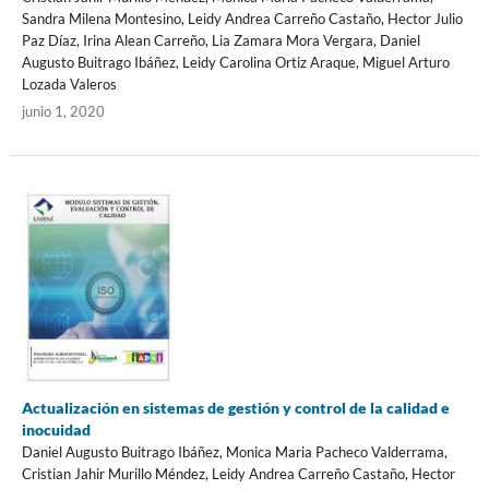
Sandra Milena Montesino, Leidy Andrea Carreño Castaño, Hector Julio
Paz Díaz, Irina Alean Carreño, Lia Zamara Mora Vergara, Daniel
Augusto Buitrago Ibáñez, Leidy Carolina Ortiz Araque, Miguel Arturo
Lozada Valeros
junio 1, 2020
Actualización en sistemas de gestión y control de la calidad e
inocuidad
Daniel Augusto Buitrago Ibáñez, Monica Maria Pacheco Valderrama,
Cristian Jahir Murillo Méndez, Leidy Andrea Carreño Castaño, Hector