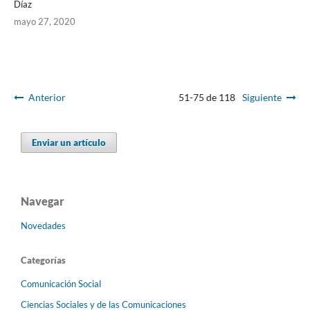
Díaz
mayo 27, 2020
Anterior
51-75 de 118
Siguiente
Enviar un artículo
Navegar
Novedades
Categorías
Comunicación Social
Ciencias Sociales y de las Comunicaciones