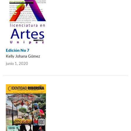
Edición No 7
Kelly Johana Gómez
junio 1, 2020