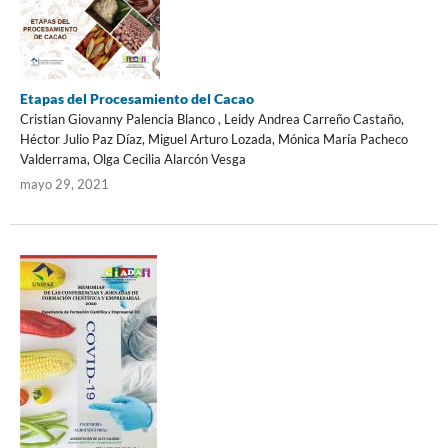
Etapas del Procesamiento del Cacao
Cristian Giovanny Palencia Blanco , Leidy Andrea Carreño Castaño,
Héctor Julio Paz Díaz, Miguel Arturo Lozada, Mónica María Pacheco
Valderrama, Olga Cecilia Alarcón Vesga
mayo 29, 2021