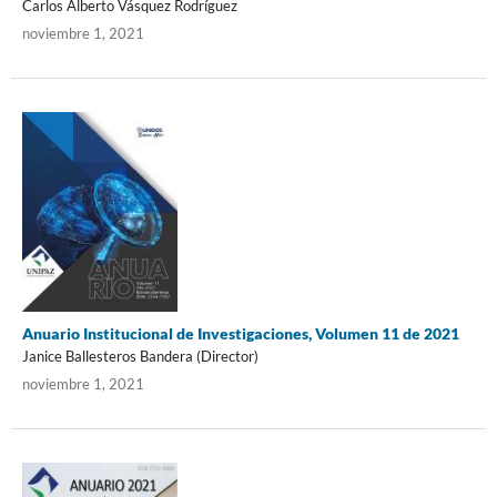
Carlos Alberto Vásquez Rodríguez
noviembre 1, 2021
Anuario Institucional de Investigaciones, Volumen 11 de 2021
Janice Ballesteros Bandera (Director)
noviembre 1, 2021