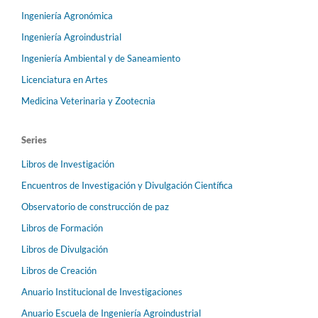
Ingeniería Agronómica
Ingeniería Agroindustrial
Ingeniería Ambiental y de Saneamiento
Licenciatura en Artes
Medicina Veterinaria y Zootecnia
Series
Libros de Investigación
Encuentros de Investigación y Divulgación Científica
Observatorio de construcción de paz
Libros de Formación
Libros de Divulgación
Libros de Creación
Anuario Institucional de Investigaciones
Anuario Escuela de Ingeniería Agroindustrial