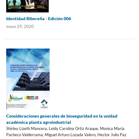
Identidad Ribereña - Edición 006
mayo 29, 2020
Consideraciones generales de bioseguridad en la unidad
académica planta agroindustrial
Shirley Lizeth Mancera, Leidy Carolina Ortiz Araque, Monica Maria
Pacheco Valderrama, Miguel Arturo Lozada Valero, Hector Julio Paz