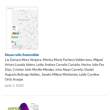
Desarrollo Sostenible
Lia Zamara Mora Vergara, Monica Maria Pacheco Valderrama, Miguel
Arturo Lozada Valero, Leidy Andrea Carreño Castaño, Hector Julio Paz
Díaz, Cristian Jahir Murillo Méndez, Irina Alean Carreño, Daniel
Augusto Buitrago Ibáñez,, Sandra Milena Montesino, Leidy Carolina
Ortiz Araque
junio 1, 2020