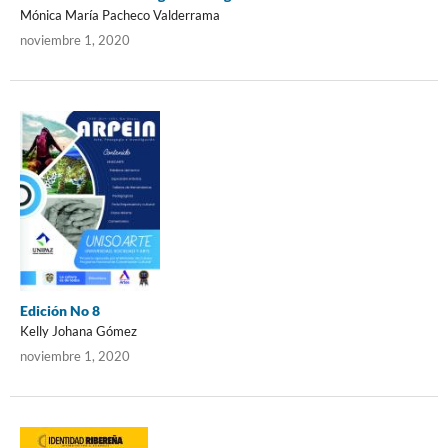
Mónica María Pacheco Valderrama
noviembre 1, 2020
Edición No 8
Kelly Johana Gómez
noviembre 1, 2020