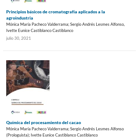
Principios básicos de cromatografía aplicados a la
agroindustria
Mónica María Pacheco Valderrama; Sergio Andrés Lesmes Alfonso,
Ivette Eunice Castiblanco Castiblanco
julio 30, 2021
Química del procesamiento del cacao
Mónica María Pacheco Valderrama; Sergio Andrés Lesmes Alfonso
(Prologuista); Ivette Eunice Castiblanco Castiblanco