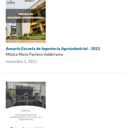
Anuario Escuela de Ingeniería Agroindustrial - 2021
Mónica María Pacheco Valderrama
noviembre 1, 2021