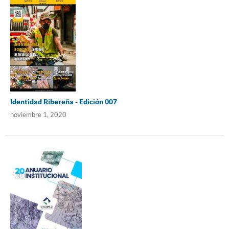
Identidad Ribereña - Edición 007
noviembre 1, 2020