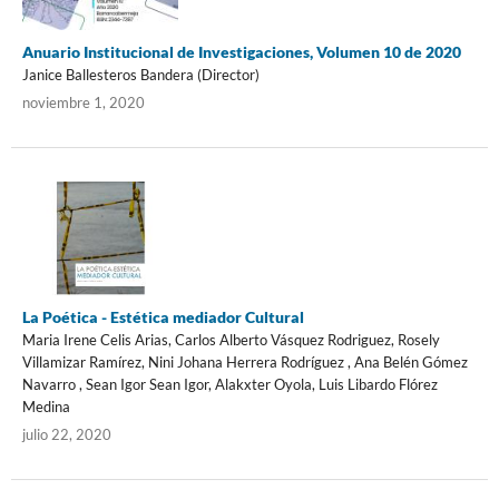
Anuario Institucional de Investigaciones, Volumen 10 de 2020
Janice Ballesteros Bandera (Director)
noviembre 1, 2020
La Poética - Estética mediador Cultural
Maria Irene Celis Arias, Carlos Alberto Vásquez Rodriguez, Rosely
Villamizar Ramírez, Nini Johana Herrera Rodríguez , Ana Belén Gómez
Navarro , Sean Igor Sean Igor, Alakxter Oyola, Luis Libardo Flórez
Medina
julio 22, 2020